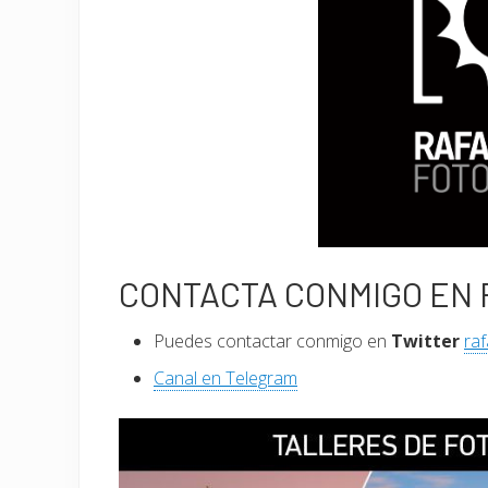
CONTACTA CONMIGO EN 
Puedes contactar conmigo en
Twitter
raf
Canal en Telegram