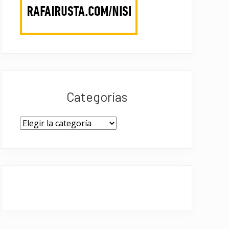
Categorías
Categorías