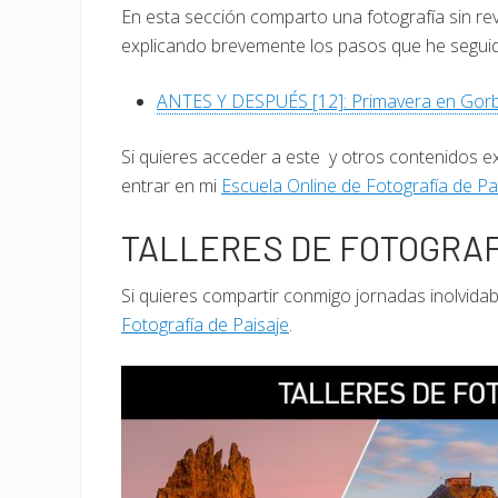
En esta sección comparto una fotografía sin rev
explicando brevemente los pasos que he seguido
ANTES Y DESPUÉS [12]: Primavera en Gorb
Si quieres acceder a este y otros contenidos e
entrar en mi
Escuela Online de Fotografía de Pa
TALLERES DE FOTOGRAF
Si quieres compartir conmigo jornadas inolvida
Fotografía de Paisaje
.