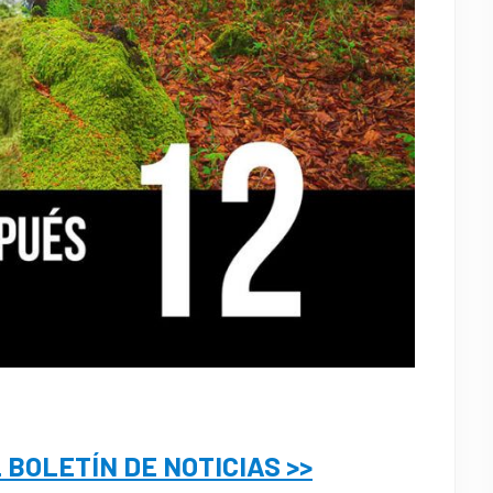
L BOLETÍN DE NOTICIAS >>