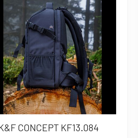
K&F CONCEPT KF13.084