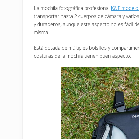
La mochila fotográfica profesional
K&F modelo
transportar hasta 2 cuerpos de cámara y varios 
y duraderos, aunque este aspecto no es fácil d
misma.
Está dotada de múltiples bolsillos y compartime
costuras de la mochila tienen buen aspecto.