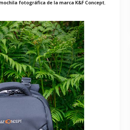
mochila fotográfica de la marca K&F Concept
,