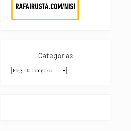
Categorías
Categorías