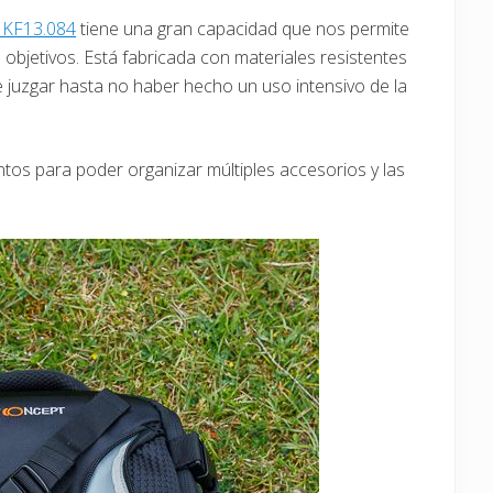
 KF13.084
tiene una gran capacidad que nos permite
objetivos. Está fabricada con materiales resistentes
e juzgar hasta no haber hecho un uso intensivo de la
ntos para poder organizar múltiples accesorios y las