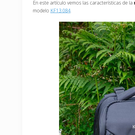
En este artículo vemos las características de la
modelo
KF13.084
.