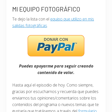
MI EQUIPO FOTOGRÁFICO
Te dejo la lista con el
equipo que utilizo en mis
salidas fotográficas
.
Puedes apoyarme para seguir creando
contenido de valor.
Hasta aquí el episodio de hoy. Como siempre,
gracias por escucharnos y recuerda que puedes
enviarnos tus opiniones/comentarios sobre los
contenidos del programa o nuevos temas que te
gustaría que tratásemos a través del
formulario