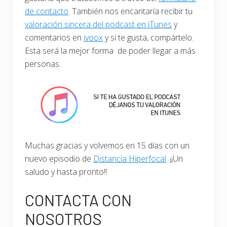
de contacto
. También nos encantaría recibir tu
valoración sincera del podcast en iTunes
y
comentarios en
ivoox
y si te gusta, compártelo.
Esta será la mejor forma de poder llegar a más
personas.
Muchas gracias y volvemos en 15 días con un
nuevo episodio de
Distancia Hiperfocal
. ¡¡Un
saludo y hasta pronto!!
CONTACTA CON
NOSOTROS