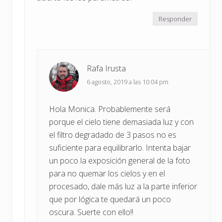
Responder
Rafa Irusta
6 agosto, 2019 a las 10:04 pm
Hola Monica. Probablemente será
porque el cielo tiene demasiada luz y con
el filtro degradado de 3 pasos no es
suficiente para equilibrarlo. Intenta bajar
un poco la exposición general de la foto
para no quemar los cielos y en el
procesado, dale más luz a la parte inferior
que por lógica te quedará un poco
oscura. Suerte con ello!!