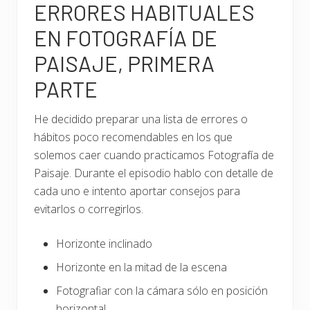
ERRORES HABITUALES
EN FOTOGRAFÍA DE
PAISAJE, PRIMERA
PARTE
He decidido preparar una lista de errores o
hábitos poco recomendables en los que
solemos caer cuando practicamos Fotografía de
Paisaje. Durante el episodio hablo con detalle de
cada uno e intento aportar consejos para
evitarlos o corregirlos.
Horizonte inclinado
Horizonte en la mitad de la escena
Fotografiar con la cámara sólo en posición
horizontal