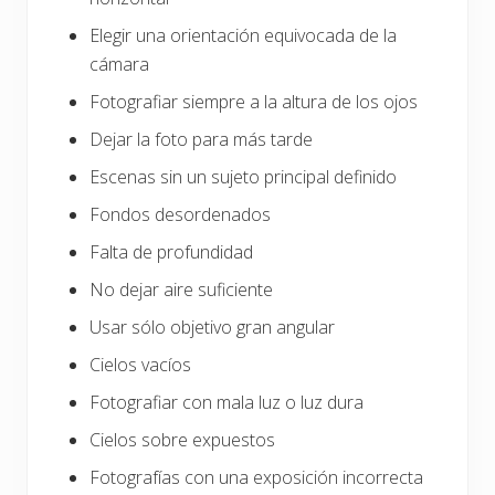
Elegir una orientación equivocada de la
cámara
Fotografiar siempre a la altura de los ojos
Dejar la foto para más tarde
Escenas sin un sujeto principal definido
Fondos desordenados
Falta de profundidad
No dejar aire suficiente
Usar sólo objetivo gran angular
Cielos vacíos
Fotografiar con mala luz o luz dura
Cielos sobre expuestos
Fotografías con una exposición incorrecta