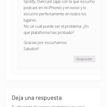
Spotify, Overcast (app con la que escucho
podcast en mi iPhone) y en ivoox y lo
escucho perfectamente en todos los
lugares.
No sé cuál puede ser el problema. ¿En
qué plataforma has probado?
Gracias por escucharnos
Saludos!!
Responder
Deja una respuesta