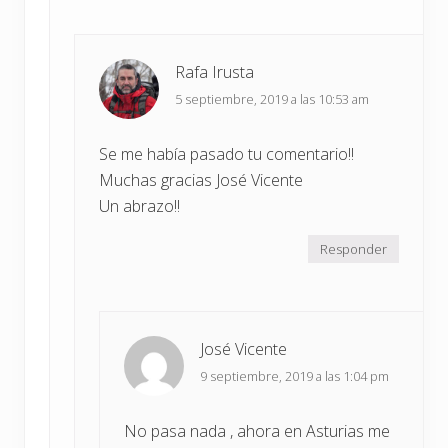
Rafa Irusta
5 septiembre, 2019 a las 10:53 am
Se me había pasado tu comentario!!
Muchas gracias José Vicente
Un abrazo!!
Responder
José Vicente
9 septiembre, 2019 a las 1:04 pm
No pasa nada , ahora en Asturias me