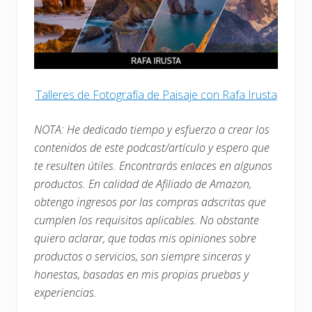
Talleres de Fotografía de Paisaje con Rafa Irusta
NOTA: He dedicado tiempo y esfuerzo a crear los
contenidos de este podcast/artículo y espero que
te resulten útiles. Encontrarás enlaces en algunos
productos. En calidad de Afiliado de Amazon,
obtengo ingresos por las compras adscritas que
cumplen los requisitos aplicables. No obstante
quiero aclarar, que todas mis opiniones sobre
productos o servicios, son siempre sinceras y
honestas, basadas en mis propias pruebas y
experiencias.